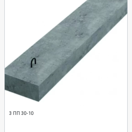
3 ПП 30-10