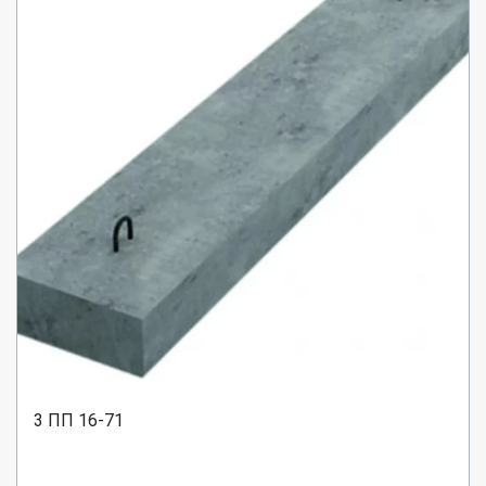
3 ПП 16-71