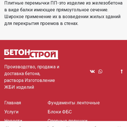
Плитные перемычки ПП-это изделие из железобетона
в виде балки имеющее прямоугольное сечение.
Широкое применение их в возведении жилых зданий
для перекрытия проемов в стенах.
Производство, продажа и
доставка бетона,
раствора Изготовление
ЖБИ изделий
Главная
Фундаменты ленточные
Услуги
Блоки ФБС
Новости
Опорные подушки