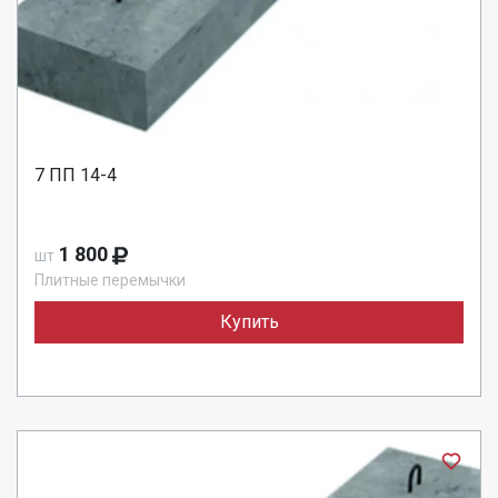
7 ПП 14-4
1 800
шт
Плитные перемычки
Купить