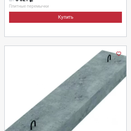
Плитные перемычки
Купить