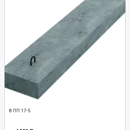
8 ПП 17-5