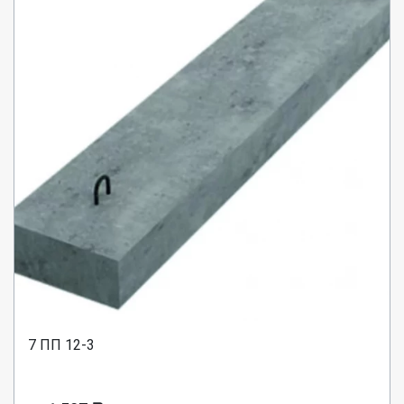
7 ПП 12-3