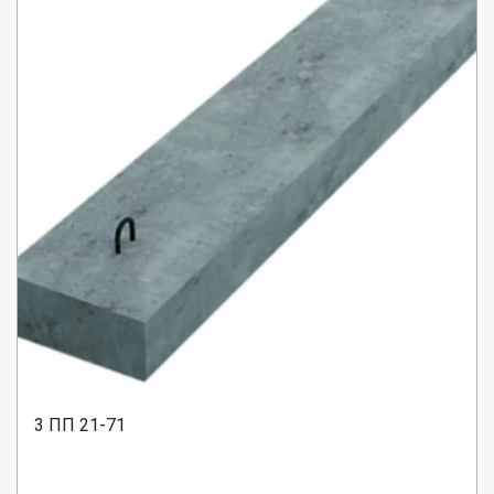
3 ПП 21-71