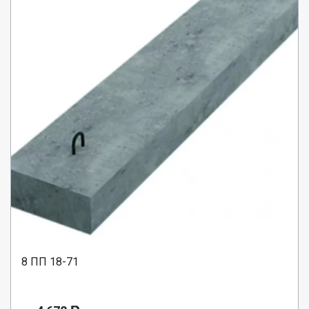
8 ПП 18-71