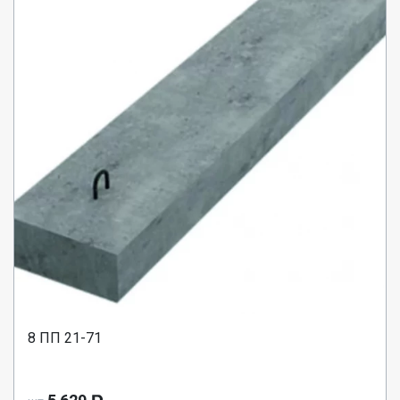
8 ПП 21-71