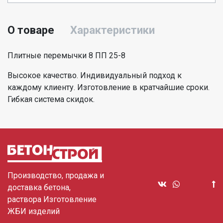
О товаре
Характеристики
Плитные перемычки 8 ПП 25-8
Высокое качество. Индивидуальный подход к
каждому клиенту. Изготовление в кратчайшие сроки.
Гибкая система скидок.
Производство, продажа и
доставка бетона,
раствора Изготовление
ЖБИ изделий