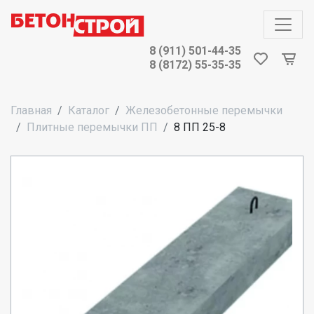
8 (911) 501-44-35
8 (8172) 55-35-35
Главная
Каталог
Железобетонные перемычки
Плитные перемычки ПП
8 ПП 25-8