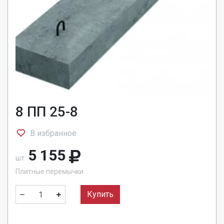
8 ПП 25-8
В избранное
5 155
шт
Плитные перемычки
Купить