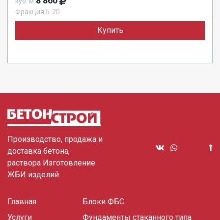
8 860
куб. м
Фракция 5-20
Купить
Производство, продажа и
доставка бетона,
раствора Изготовление
ЖБИ изделий
Главная
Блоки ФБС
Услуги
Фундаменты стаканного типа