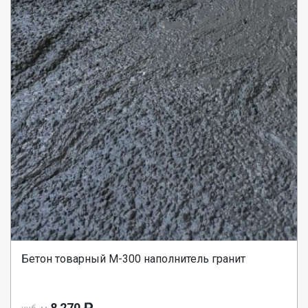
Бетон товарный М-300 наполнитель гранит
8 270