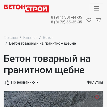
8 (911) 501-44-35
8 (8172) 55-35-35
Главная
Каталог
Бетон
Бетон товарный на гранитном щебне
Бетон товарный на
гранитном щебне
По названию
Фильтры