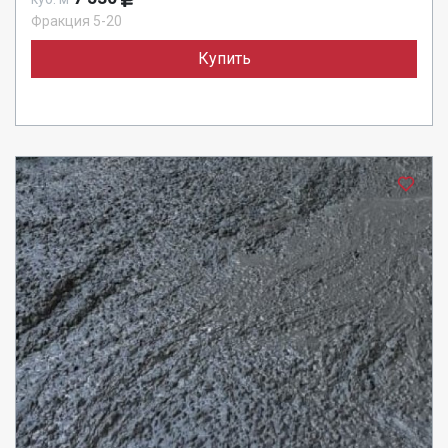
Фракция 5-20
Купить