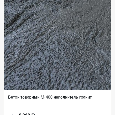
Бетон товарный М-400 наполнитель гранит