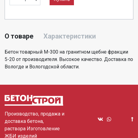
О товаре
Характеристики
Бетон товарный М-300 на гранитном щебне фракции
5-20 от производителя. Высокое качество. Доставка по
Вологде и Вологодской области.
Производство, продажа и
доставка бетона,
раствора Изготовление
ЖБИ изделий