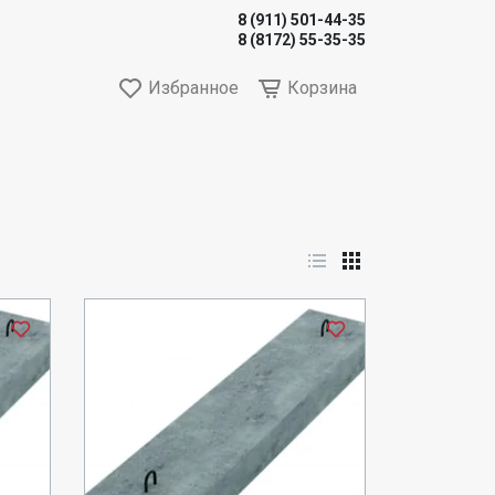
8 (911) 501-44-35
8 (8172) 55-35-35
Избранное
Корзина