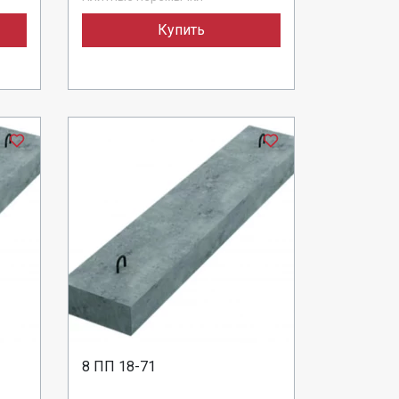
Купить
8 ПП 18-71