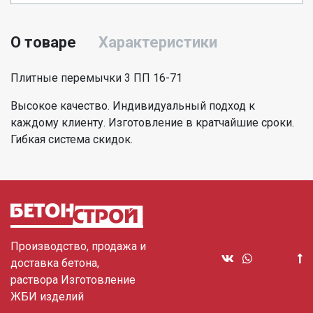
О товаре
Характеристики
Плитные перемычки 3 ПП 16-71
Высокое качество. Индивидуальный подход к
каждому клиенту. Изготовление в кратчайшие сроки.
Гибкая система скидок.
Производство, продажа и
доставка бетона,
раствора Изготовление
ЖБИ изделий