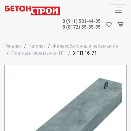
8 (911) 501-44-35
8 (8172) 55-35-35
Главная
Каталог
Железобетонные перемычки
Плитные перемычки ПП
3 ПП 16-71