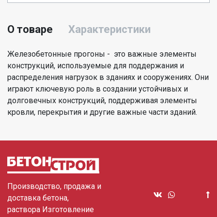
О товаре
Характеристики
Железобетонные прогоны - это важные элементы
конструкций, используемые для поддержания и
распределения нагрузок в зданиях и сооружениях. Они
играют ключевую роль в создании устойчивых и
долговечных конструкций, поддерживая элементы
кровли, перекрытия и другие важные части зданий.
Производство, продажа и
доставка бетона,
раствора Изготовление