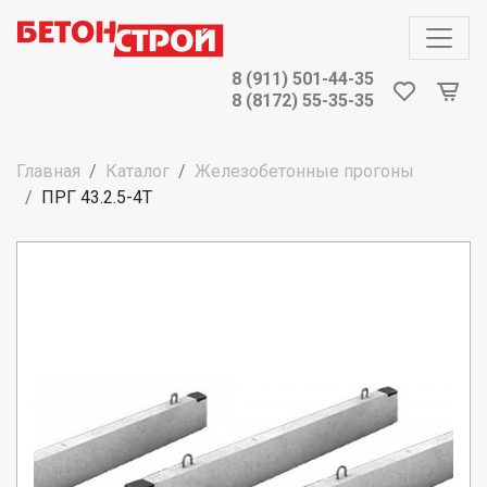
8 (911) 501-44-35
8 (8172) 55-35-35
Главная
Каталог
Железобетонные прогоны
ПРГ 43.2.5-4Т