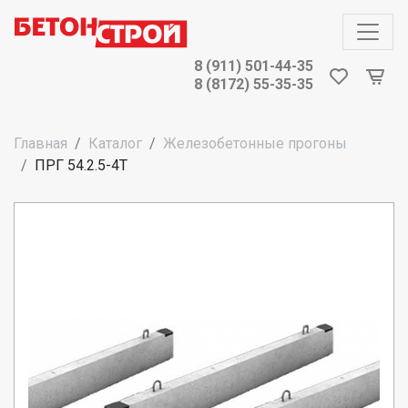
8 (911) 501-44-35
8 (8172) 55-35-35
Главная
Каталог
Железобетонные прогоны
ПРГ 54.2.5-4Т