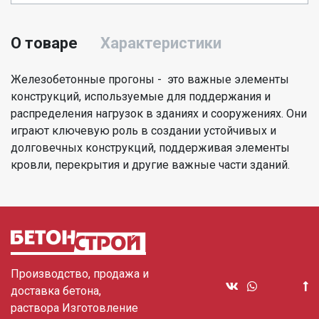
О товаре
Характеристики
Железобетонные прогоны - это важные элементы
конструкций, используемые для поддержания и
распределения нагрузок в зданиях и сооружениях. Они
играют ключевую роль в создании устойчивых и
долговечных конструкций, поддерживая элементы
кровли, перекрытия и другие важные части зданий.
Производство, продажа и
доставка бетона,
раствора Изготовление