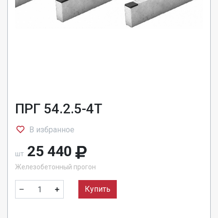
ПРГ 54.2.5-4Т
В избранное
25 440
шт
Железобетонный прогон
Купить