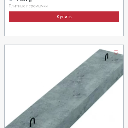
Плитные перемычки
Купить