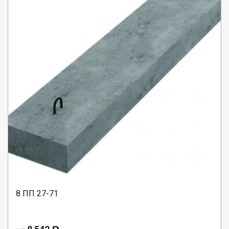
8 ПП 27-71