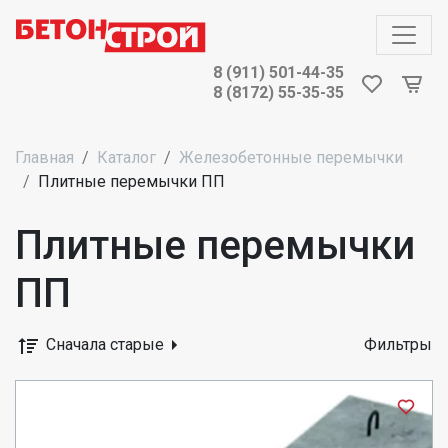
8 (911) 501-44-35
8 (8172) 55-35-35
Главная
Каталог
Железобетонные перемычки
Плитные перемычки ПП
Плитные перемычки
ПП
Сначала старые
Фильтры