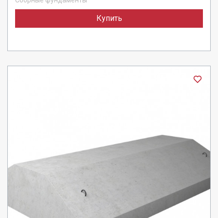
Сборные фундаменты
Купить