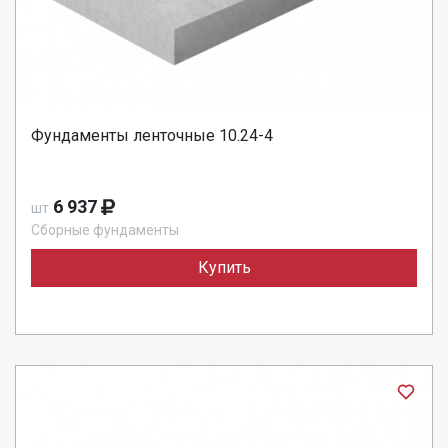
Фундаменты ленточные 10.24-4
6 937
шт
Сборные фундаменты
Купить