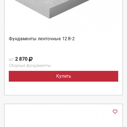
Фундаменты ленточные 12.8-2
2 870
шт
Сборные фундаменты
Купить