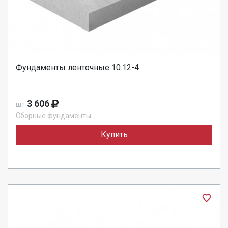
Фундаменты ленточные 10.12-4
3 606
шт
Сборные фундаменты
Купить