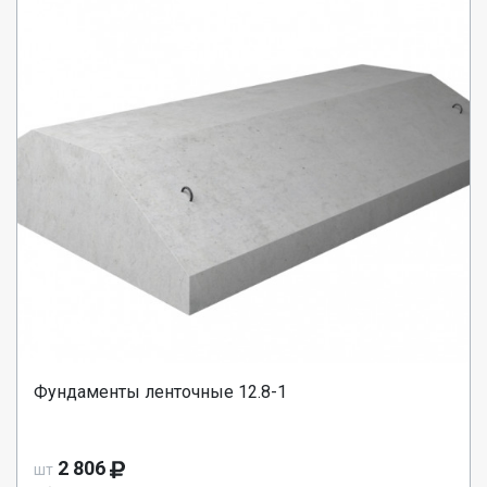
Фундаменты ленточные 12.8-1
2 806
шт