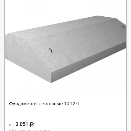
Фундаменты ленточные 10.12-1
3 051
шт