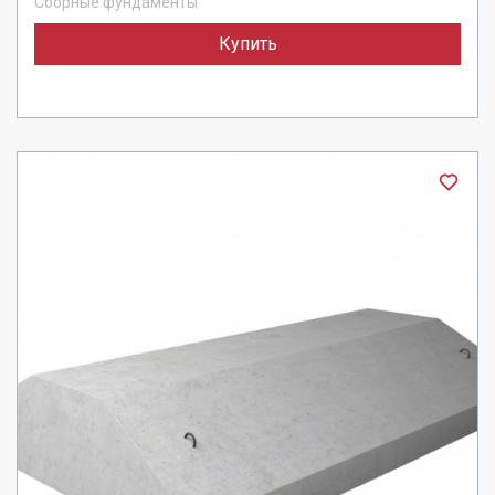
Сборные фундаменты
Купить