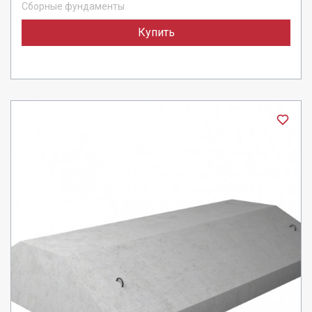
Сборные фундаменты
Купить