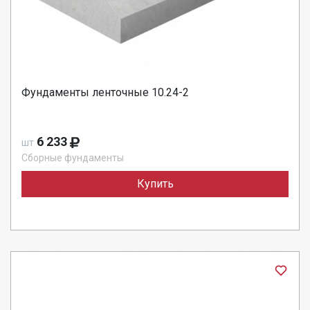
Фундаменты ленточные 10.24-2
6 233
шт
Сборные фундаменты
Купить