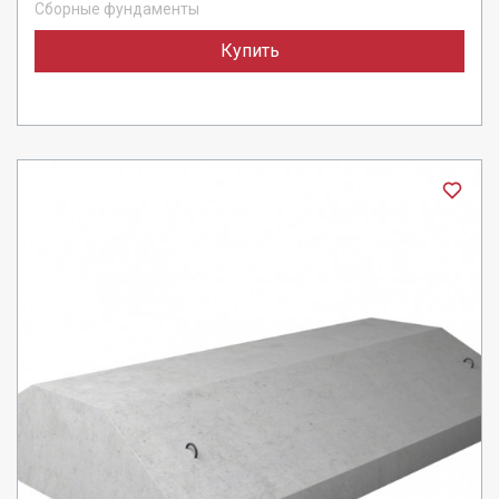
Сборные фундаменты
Купить