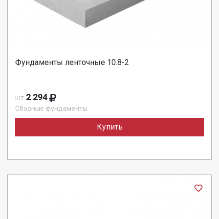
Фундаменты ленточные 10.8-2
2 294
шт
Сборные фундаменты
Купить