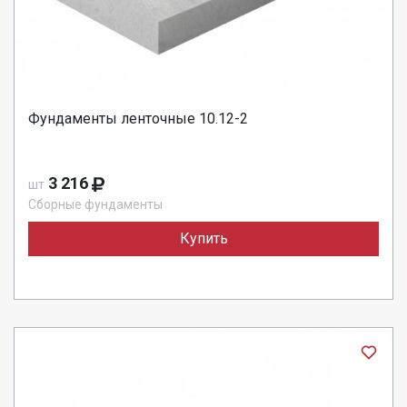
Фундаменты ленточные 10.12-2
3 216
шт
Сборные фундаменты
Купить