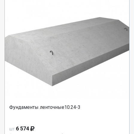
Фундаменты ленточные10.24-3
6 574
шт