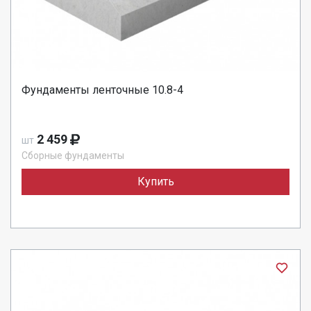
Фундаменты ленточные 10.8-4
2 459
шт
Сборные фундаменты
Купить