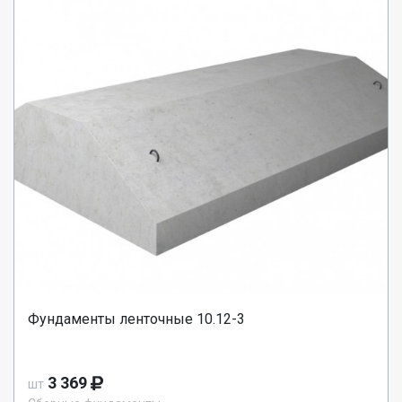
Фундаменты ленточные 10.12-3
3 369
шт