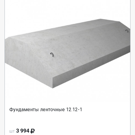
Фундаменты ленточные 12.12-1
3 994
шт