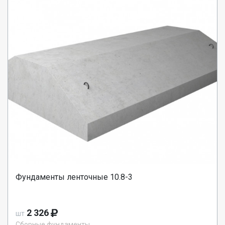
Фундаменты ленточные 10.8-3
2 326
шт
Сборные фундаменты