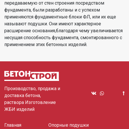
передаваемую от стен строения посредством
фундамента, были разработаны и с успехом
применяются фундаментные блоки ФЛ, или их еще
называют подушки. Они имеют характерное
расширение основания,благодаря чему увеличивается
несущая способность фундамента, смонтированного с
применением этих бетонных изделий.
Производство, продажа и
доставка бетона,
раствора Изготовление
ЖБИ изделий
Главная
Опорные подушки