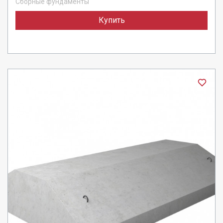
Сборные фундаменты
Купить