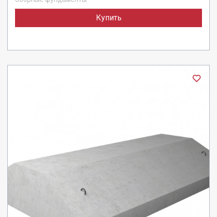
Купить