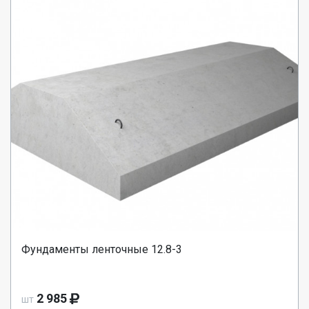
Фундаменты ленточные 12.8-3
2 985
шт