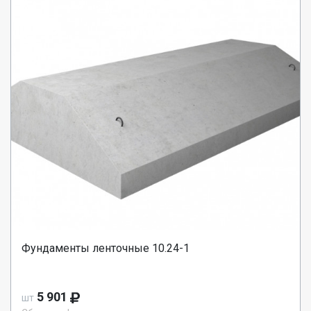
Фундаменты ленточные 10.24-1
5 901
шт