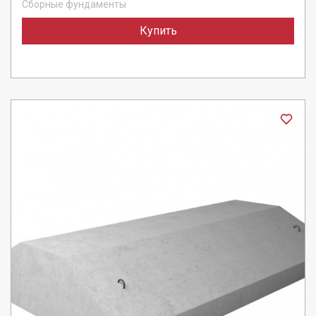
Сборные фундаменты
Купить