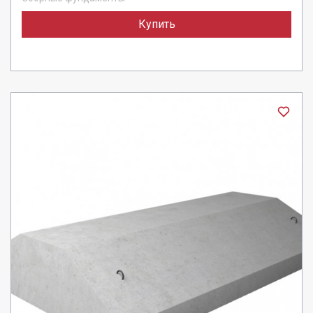
Купить