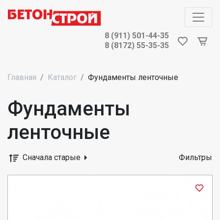
8 (911) 501-44-35
8 (8172) 55-35-35
Главная
Каталог
Фундаменты ленточные
Фундаменты
ленточные
Сначала старые
Фильтры