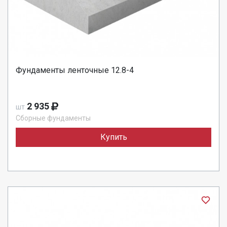
Фундаменты ленточные 12.8-4
2 935
шт
Сборные фундаменты
Купить