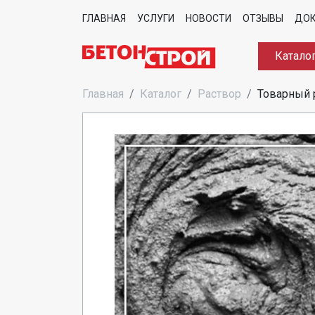
ГЛАВНАЯ
УСЛУГИ
НОВОСТИ
ОТЗЫВЫ
ДО
Катало
Главная
Каталог
Раствор
Товарный 