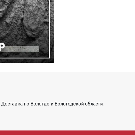
 Доставка по Вологде и Вологодской области.