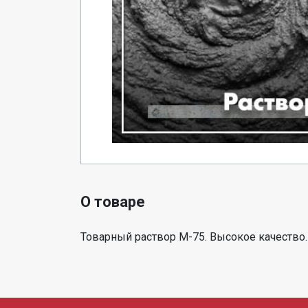
О товаре
Товарный раствор М-75. Высокое качество.