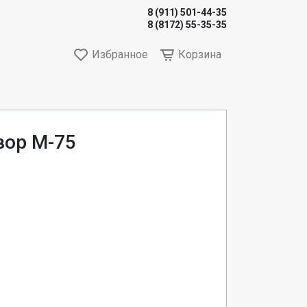
8 (911) 501-44-35
8 (8172) 55-35-35
Избранное
Корзина
вор М-75