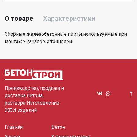
О товаре
Характеристики
Сборные железобетонные плиты,используемые при
монтаже каналов и тоннелей
Производство, продажа и
доставка бетона,
раствора Изготовление
ЖБИ изделий
Главная
Бетон
Услуги
Кладочная сетка