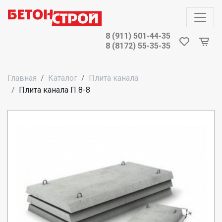
8 (911) 501-44-35
8 (8172) 55-35-35
Главная
Каталог
Плита канала
Плита канала П 8-8