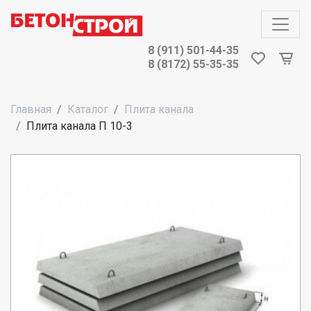
8 (911) 501-44-35
8 (8172) 55-35-35
Главная
Каталог
Плита канала
Плита канала П 10-3