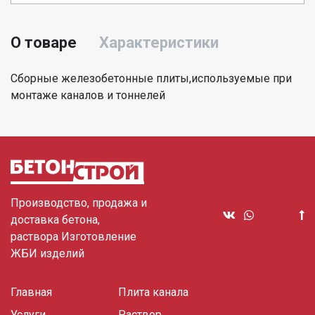
О товаре
Характеристики
Сборные железобетонные плиты,используемые при
монтаже каналов и тоннелей
Производство, продажа и
доставка бетона,
раствора Изготовление
ЖБИ изделий
Главная
Плита канала
Услуги
Раствор