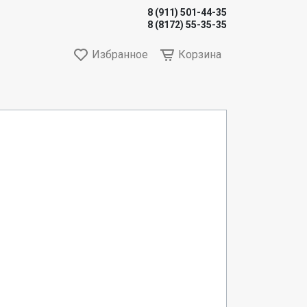
8 (911) 501-44-35
8 (8172) 55-35-35
Избранное
Корзина