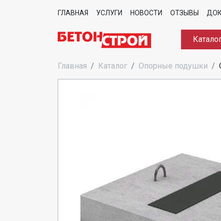
ГЛАВНАЯ
УСЛУГИ
НОВОСТИ
ОТЗЫВЫ
ДО
Катало
Главная
Каталог
Опорные подушки