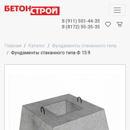
8 (911) 501-44-35
8 (8172) 55-35-35
Главная
Каталог
Фундаменты стаканного типа
Фундаменты стаканного типа Ф 15.9