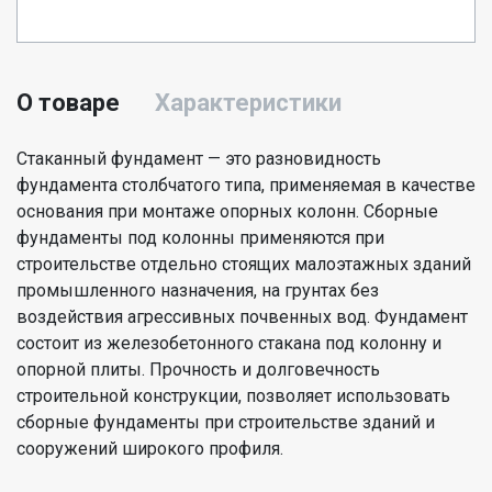
О товаре
Характеристики
Стаканный фундамент — это разновидность
фундамента столбчатого типа, применяемая в качестве
основания при монтаже опорных колонн. Сборные
фундаменты под колонны применяются при
строительстве отдельно стоящих малоэтажных зданий
промышленного назначения, на грунтах без
воздействия агрессивных почвенных вод. Фундамент
состоит из железобетонного стакана под колонну и
опорной плиты. Прочность и долговечность
строительной конструкции, позволяет использовать
сборные фундаменты при строительстве зданий и
сооружений широкого профиля.