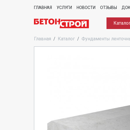
ГЛАВНАЯ
УСЛУГИ
НОВОСТИ
ОТЗЫВЫ
ДО
Катало
Главная
Каталог
Фундаменты ленточн