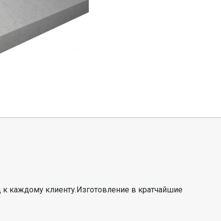
 к каждому клиенту.Изготовление в кратчайшие