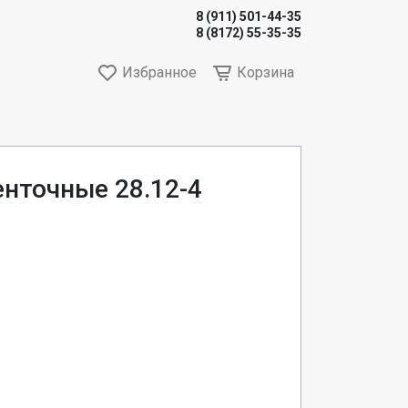
8 (911) 501-44-35
8 (8172) 55-35-35
Избранное
Корзина
нточные 28.12-4