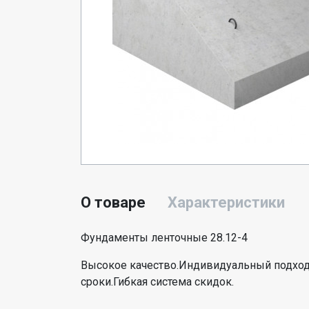
О товаре
Характеристики
Фундаменты ленточные 28.12-4
Высокое качество.Индивидуальный подход
сроки.Гибкая система скидок.