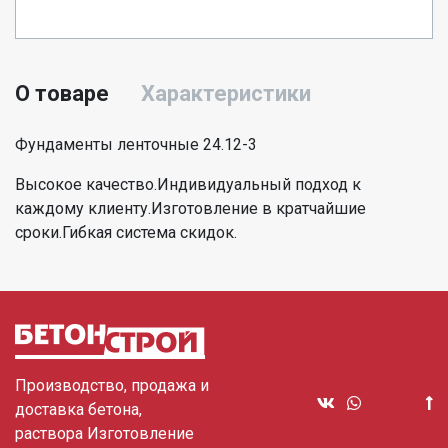
О товаре
Характеристики
Фундаменты ленточные 24.12-3
Высокое качество.Индивидуальный подход к
каждому клиенту.Изготовление в кратчайшие
сроки.Гибкая система скидок.
Производство, продажа и
доставка бетона,
раствора Изготовление