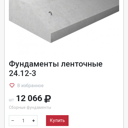
Фундаменты ленточные
24.12-3
В избранное
12 066
шт
Сборные фундаменты
Купить