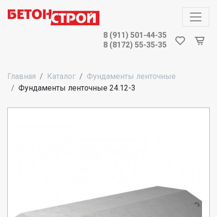
8 (911) 501-44-35
8 (8172) 55-35-35
Главная
Каталог
Фундаменты ленточные
Фундаменты ленточные 24.12-3