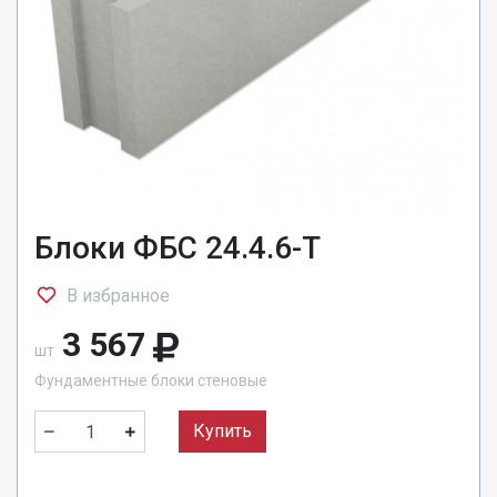
Блоки ФБС 24.4.6-Т
В избранное
3 567
шт
Фундаментные блоки стеновые
Купить