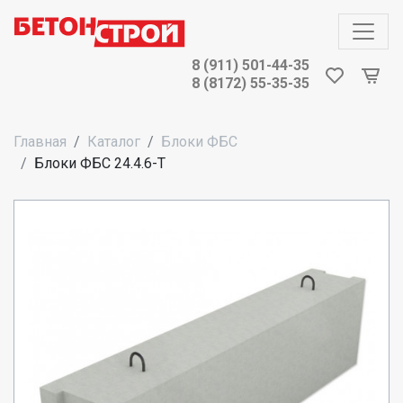
8 (911) 501-44-35
8 (8172) 55-35-35
Главная
Каталог
Блоки ФБС
Блоки ФБС 24.4.6-Т