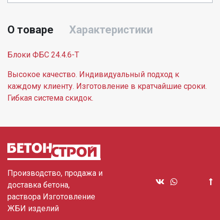
О товаре
Характеристики
Блоки ФБС 24.4.6-Т
Высокое качество. Индивидуальный подход к
каждому клиенту. Изготовление в кратчайшие сроки.
Гибкая система скидок.
Производство, продажа и
доставка бетона,
раствора Изготовление
ЖБИ изделий