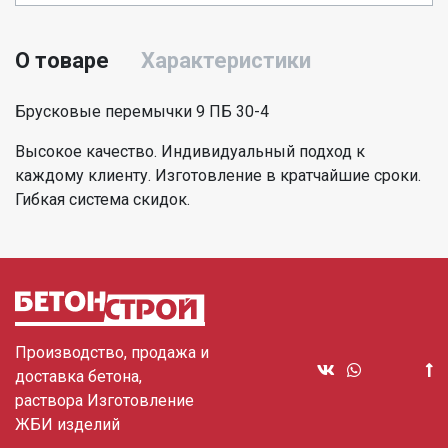
О товаре
Характеристики
Брусковые перемычки 9 ПБ 30-4
Высокое качество. Индивидуальный подход к
каждому клиенту. Изготовление в кратчайшие сроки.
Гибкая система скидок.
Производство, продажа и
доставка бетона,
раствора Изготовление
ЖБИ изделий