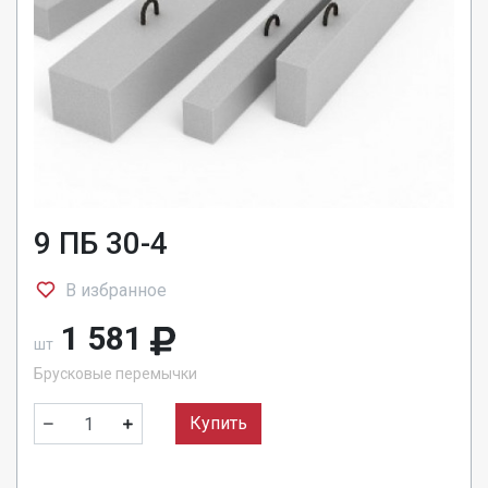
9 ПБ 30-4
В избранное
1 581
шт
Брусковые перемычки
Купить