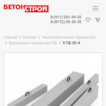
8 (911) 501-44-35
8 (8172) 55-35-35
Главная
Каталог
Железобетонные перемычки
Брусковые перемычки ПБ
9 ПБ 30-4