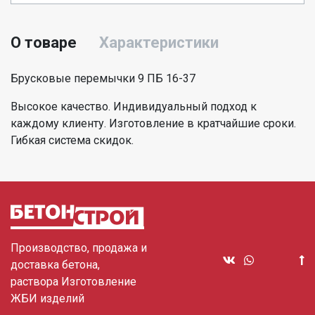
О товаре
Характеристики
Брусковые перемычки 9 ПБ 16-37
Высокое качество. Индивидуальный подход к
каждому клиенту. Изготовление в кратчайшие сроки.
Гибкая система скидок.
Производство, продажа и
доставка бетона,
раствора Изготовление
ЖБИ изделий