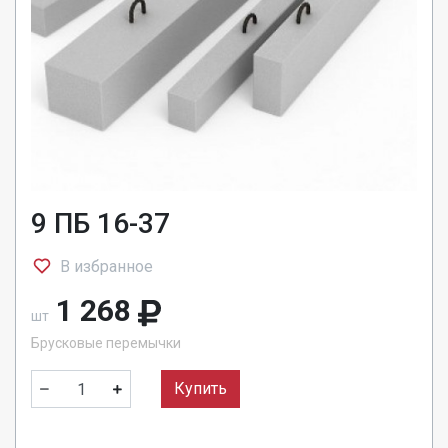
9 ПБ 16-37
В избранное
1 268
шт
Брусковые перемычки
Купить