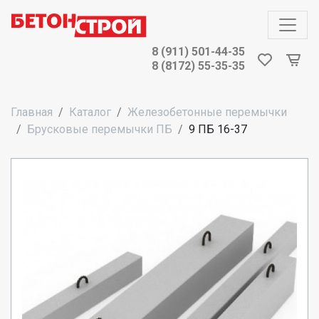
8 (911) 501-44-35
8 (8172) 55-35-35
Главная
Каталог
Железобетонные перемычки
Брусковые перемычки ПБ
9 ПБ 16-37