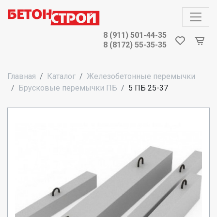
8 (911) 501-44-35
8 (8172) 55-35-35
Главная
Каталог
Железобетонные перемычки
Брусковые перемычки ПБ
5 ПБ 25-37