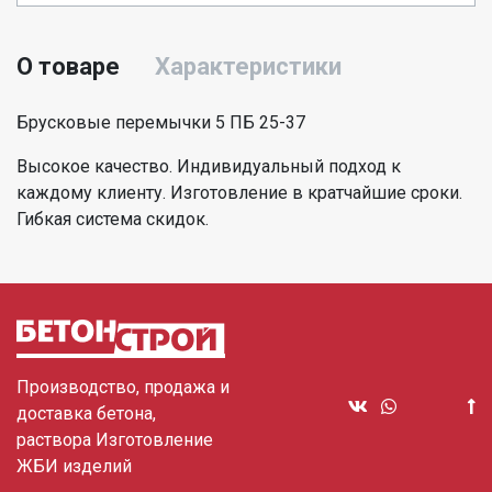
О товаре
Характеристики
Брусковые перемычки 5 ПБ 25-37
Высокое качество. Индивидуальный подход к
каждому клиенту. Изготовление в кратчайшие сроки.
Гибкая система скидок.
Производство, продажа и
доставка бетона,
раствора Изготовление
ЖБИ изделий