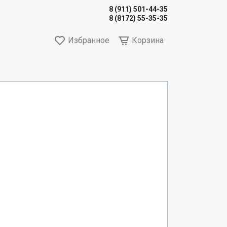
8 (911) 501-44-35
8 (8172) 55-35-35
Избранное
Корзина