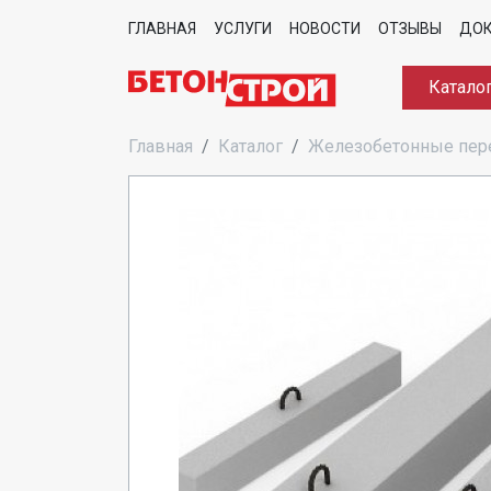
ГЛАВНАЯ
УСЛУГИ
НОВОСТИ
ОТЗЫВЫ
ДО
Катало
Главная
Каталог
Железобетонные пе