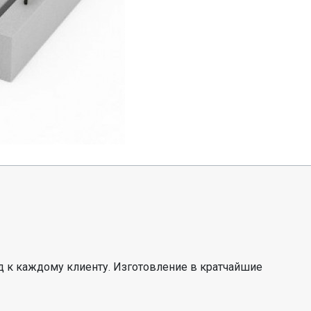
 к каждому клиенту. Изготовление в кратчайшие