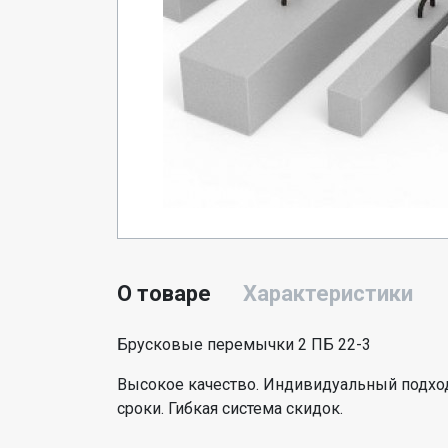
О товаре
Характеристики
Брусковые перемычки 2 ПБ 22-3
Высокое качество. Индивидуальный подход
сроки. Гибкая система скидок.