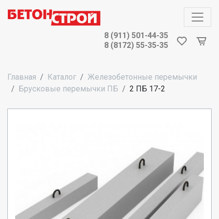
8 (911) 501-44-35
8 (8172) 55-35-35
Главная
Каталог
Железобетонные перемычки
Брусковые перемычки ПБ
2 ПБ 17-2