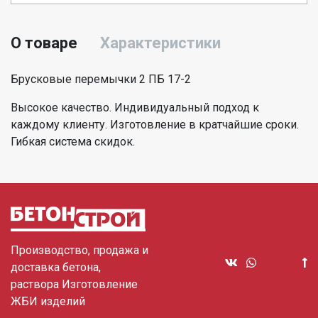
О товаре
Характеристики
Брусковые перемычки 2 ПБ 17-2
Высокое качество. Индивидуальный подход к
каждому клиенту. Изготовление в кратчайшие сроки.
Гибкая система скидок.
Производство, продажа и
доставка бетона,
раствора Изготовление
ЖБИ изделий