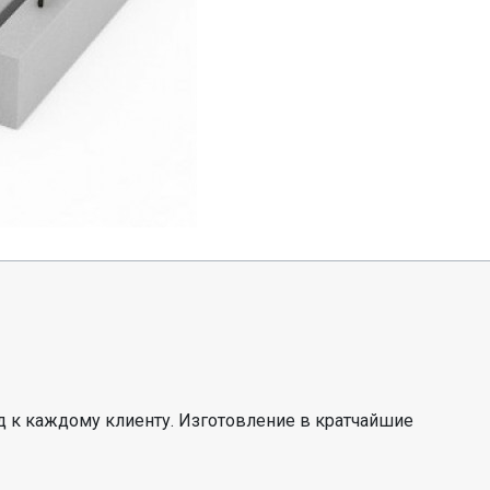
 к каждому клиенту. Изготовление в кратчайшие