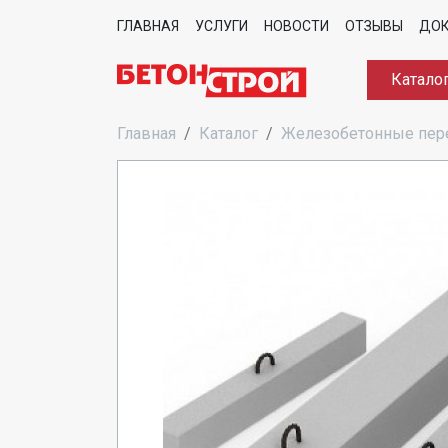
ГЛАВНАЯ
УСЛУГИ
НОВОСТИ
ОТЗЫВЫ
ДО
Катало
Главная
Каталог
Железобетонные пе