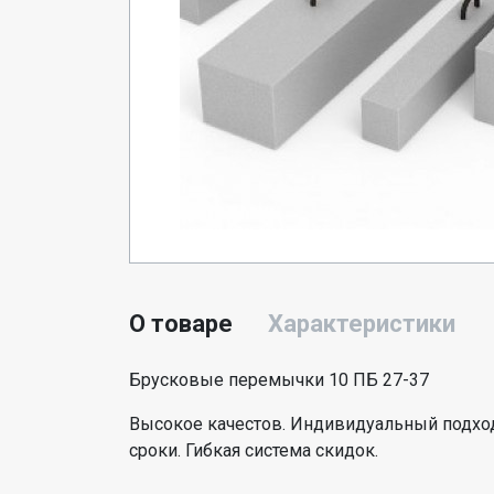
О товаре
Характеристики
Брусковые перемычки 10 ПБ 27-37
Высокое качестов. Индивидуальный подход
сроки. Гибкая система скидок.