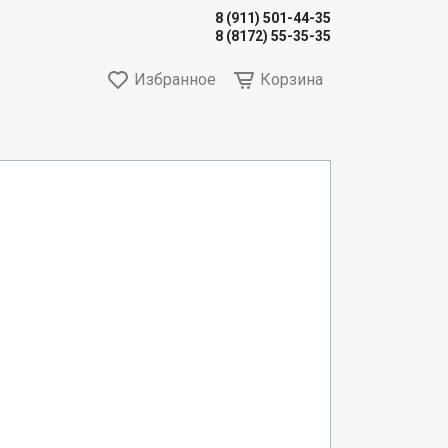
8 (911) 501-44-35
8 (8172) 55-35-35
Избранное
Корзина